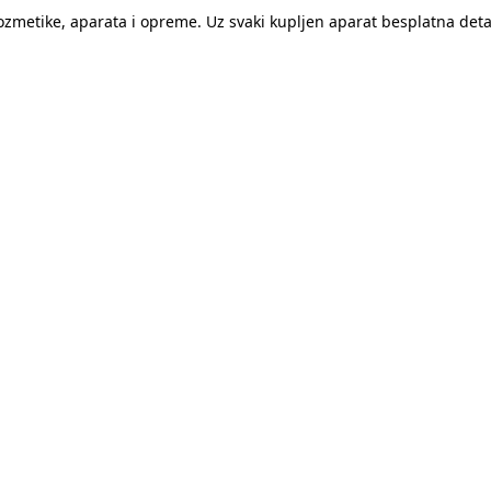
kozmetike, aparata i opreme. Uz svaki kupljen aparat besplatna de