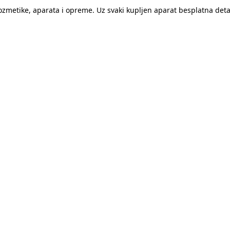
kozmetike, aparata i opreme. Uz svaki kupljen aparat besplatna de