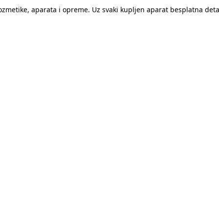
kozmetike, aparata i opreme. Uz svaki kupljen aparat besplatna de