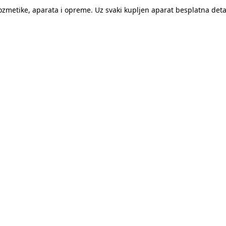
kozmetike, aparata i opreme. Uz svaki kupljen aparat besplatna de