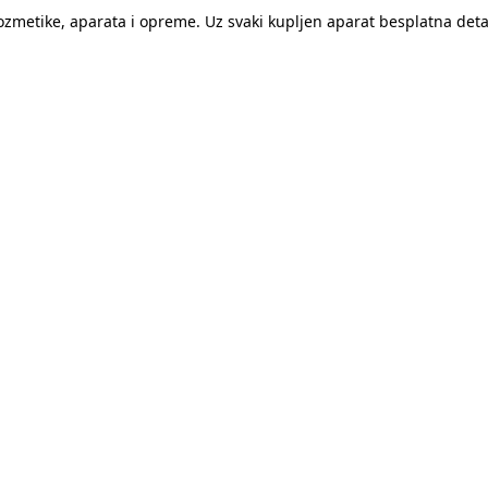
kozmetike, aparata i opreme. Uz svaki kupljen aparat besplatna de