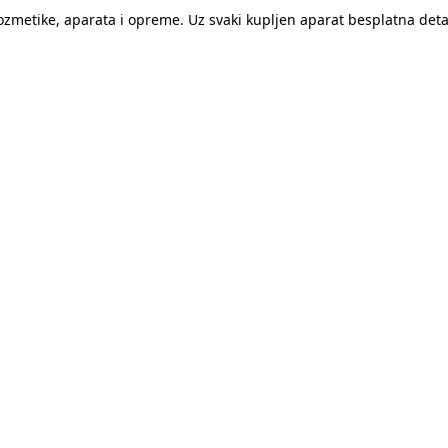
kozmetike, aparata i opreme. Uz svaki kupljen aparat besplatna de