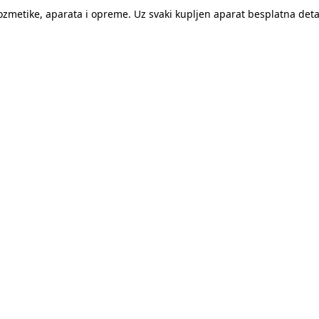
kozmetike, aparata i opreme. Uz svaki kupljen aparat besplatna de