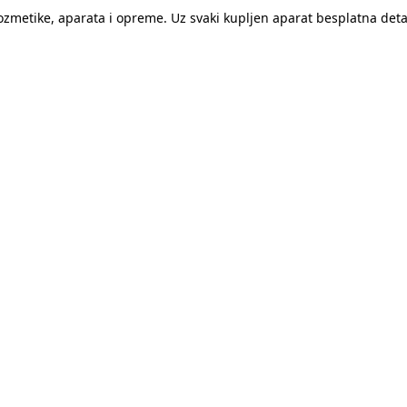
kozmetike, aparata i opreme. Uz svaki kupljen aparat besplatna de