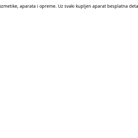
kozmetike, aparata i opreme. Uz svaki kupljen aparat besplatna de